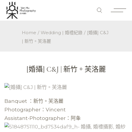
Home
Wedding | 婚禮紀錄
[婚攝] C&J
| 新竹。芙洛麗
[婚攝] C&J | 新竹。芙洛麗
Banquet ：新竹。芙洛麗
Photographer：Vincent
Assistant-Photographer：阿夆