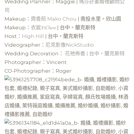
Wedding Planner：Maggie |
瑪莎計畫婚禮顧問公
司
Makeup：
周香煎 Mako Chou
| 南投水里。欣山園
Makeup：
衣宸𝑌𝑖𝐶ℎ𝑒𝑛
| 台中。蘭克斯特
Host：
High Hill
| 台中。蘭克斯特
Videographer：
尼克影像NickStudio
Wedding Decoration：
花祂佈香 | 台中。蘭克斯特
Photographer：Vincent
CO-Photographer：Roger