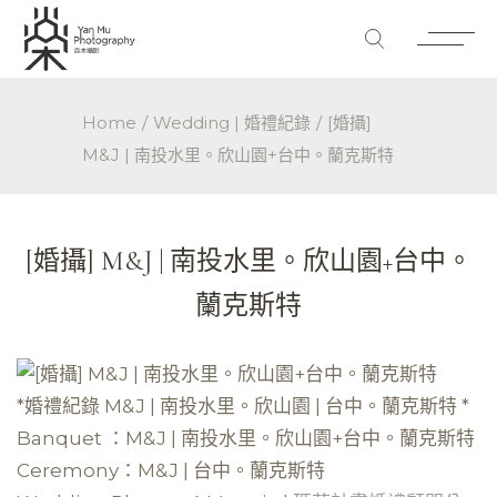
Home
Wedding | 婚禮紀錄
[婚攝]
M&J | 南投水里。欣山園+台中。蘭克斯特
[婚攝] M&J | 南投水里。欣山園+台中。
蘭克斯特
*婚禮紀錄 M&J | 南投水里。欣山園 | 台中。蘭克斯特 *
Banquet ：M&J | 南投水里。欣山園+台中。蘭克斯特
Ceremony：M&J | 台中。蘭克斯特