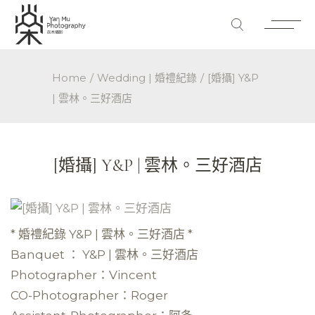
Home
Wedding | 婚禮紀錄
[婚攝] Y&P
| 雲林。三好酒店
[婚攝] Y&P | 雲林。三好酒店
* 婚禮紀錄 Y&P | 雲林。三好酒店 *
Banquet ： Y&P | 雲林。三好酒店
Photographer：Vincent
CO-Photographer：Roger