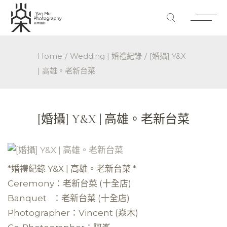
Home
Wedding | 婚禮紀錄
[婚攝] Y&X
| 高雄。老新台菜
[婚攝] Y&X | 高雄。老新台菜
*婚禮紀錄 Y&X | 高雄。老新台菜 *
Ceremony：老新台菜 (十全店)
Banquet ：老新台菜 (十全店)
Photographer：Vincent (焱木)