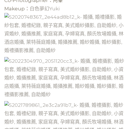
Co-Photographer：阿峯
Makeup：
白色夢幻Yuki