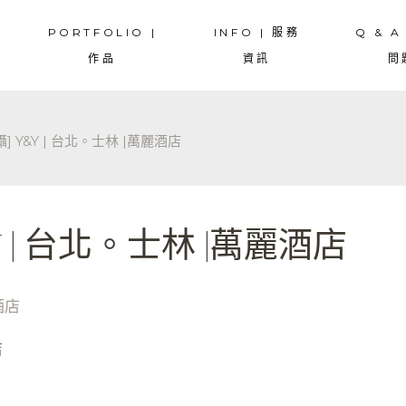
PORTFOLIO |
INFO | 服務
Q & A
寫真
COUPLES | 情侶寫真
COUPLE | 情侶寫真
作品
資訊
問
| 婚紗
PREWEDDING | 婚紗
PREWEDDING | 婚紗
外婚紗
OVERSEA | 海外婚紗
OVERSEA | 海外婚紗
真
COUPLES | 情侶寫真
COUPLE | 情侶寫真
婚禮紀錄
WEDDING | 婚禮紀錄
WEDDING | 婚禮
攝] Y&Y | 台北。士林 |萬麗酒店
 婚紗
PREWEDDING | 婚紗
PREWEDDING | 婚紗
 孕婦寫真
MATERNITY | 孕婦寫真
MATERNITY | 孕婦寫真
婚紗
OVERSEA | 海外婚紗
OVERSEA | 海外婚紗
寫真
DRAWLOTS | 抓周寫真
FAMILY | 家庭寫真
紀錄
WEDDING | 婚禮紀錄
WEDDING | 婚禮
&Y | 台北。士林 |萬麗酒店
FAMILY | 家庭寫真
孕婦寫真
MATERNITY | 孕婦寫真
MATERNITY | 孕婦寫真
STORY | 主題故事
真
DRAWLOTS | 抓周寫真
FAMILY | 家庭寫真
SNAPSHOT | 隨拍
FAMILY | 家庭寫真
店
STORY | 主題故事
SNAPSHOT | 隨拍