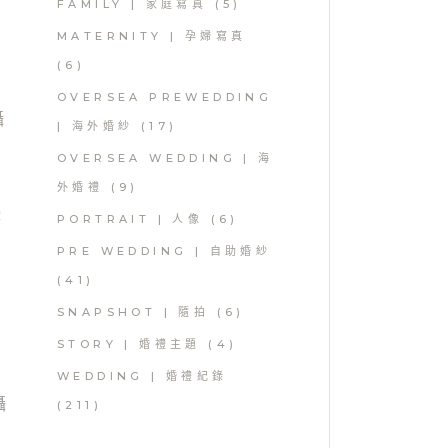
FAMILY | 家庭寫真
(5)
MATERNITY | 孕婦寫真
(6)
OVERSEA PREWEDDING
| 海外婚紗
(17)
OVERSEA WEDDING | 海
外婚禮
(9)
PORTRAIT | 人像
(6)
PRE WEDDING | 自助婚紗
(41)
SNAPSHOT | 隨拍
(6)
STORY | 婚禮主題
(4)
WEDDING | 婚禮紀錄
(211)