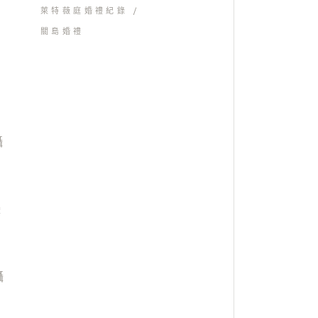
萊特薇庭婚禮紀錄
關島婚禮