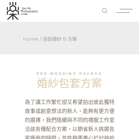
Home
自助婚紗 B 方案
PRE WEDDING PACKGE
婚紗包套方案
為了讓工作繁忙卻又希望拍出彼此獨特
故事或創意想法的新人，能夠有更方便
的選擇，我們陸續與不同的禮服工作室
洽談各種配合方案，以節省新人挑選各
家廠商的時間，並能夠更專心於討論拍