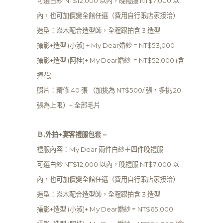
可選白紗 NT$12,000 以內，晚禮服 NT$7,000 以
內，也可加價變全館任選（費用自行跟店家接洽）
造型：焱木配合造型師，全程跟拍含 3 造型
攝影+造型 (小淑) + My Dear婚紗 = NT$53,000
攝影+造型 (阿桂)+ My Dear婚紗 = NT$52,000 (含
捧花)
照片：精修 40 張 （加挑為 NT$500/ 張，多挑 20
張為上限）+ 全部毛片
Ｂ.外拍+宴客禮服包套 –
禮服內容：My Dear 兩件白紗＋四件晚禮服
可選白紗 NT$12,000 以內，晚禮服 NT$7,000 以
內，也可加價變全館任選（費用自行跟店家接洽）
造型：焱木配合造型師，全程跟拍含 3 造型
攝影+造型 (小淑)+ My Dear婚紗 = NT$65,000