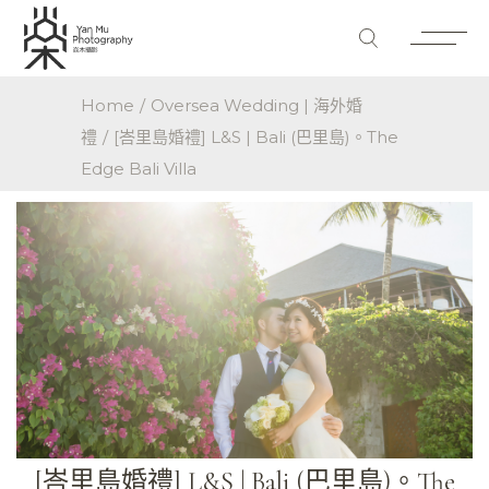
Home
Oversea Wedding | 海外婚
禮
[峇里島婚禮] L&S | Bali (巴里島)。The
Edge Bali Villa
[峇里島婚禮] L&S | Bali (巴里島)。The