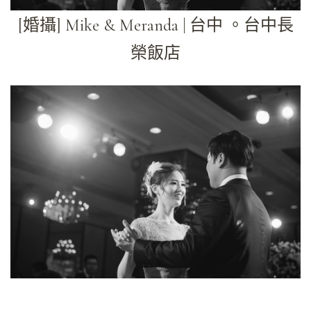
[婚攝] Mike & Meranda | 台中 。台中長
榮飯店