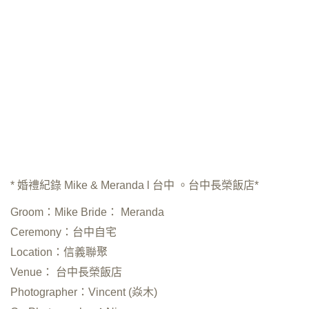
* 婚禮紀錄 Mike & Meranda l 台中 。台中長榮飯店*
Groom：Mike Bride： Meranda
Ceremony：台中自宅
Location：信義聯聚
Venue： 台中長榮飯店
Photographer：Vincent (焱木)