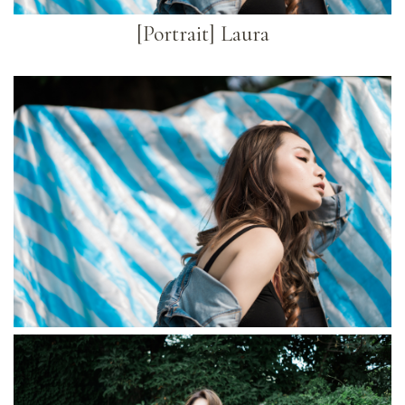
[Portrait] Laura