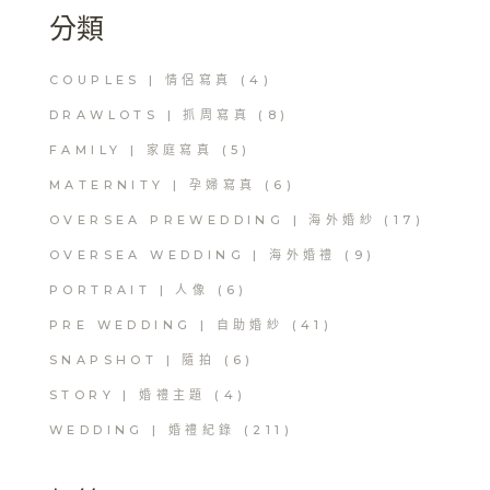
分類
COUPLES | 情侶寫真
(4)
DRAWLOTS | 抓周寫真
(8)
FAMILY | 家庭寫真
(5)
MATERNITY | 孕婦寫真
(6)
OVERSEA PREWEDDING | 海外婚紗
(17)
OVERSEA WEDDING | 海外婚禮
(9)
PORTRAIT | 人像
(6)
PRE WEDDING | 自助婚紗
(41)
SNAPSHOT | 隨拍
(6)
STORY | 婚禮主題
(4)
WEDDING | 婚禮紀錄
(211)