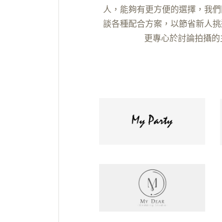
人，能夠有更方便的選擇，我們
談各種配合方案，以節省新人挑
更專心於討論拍攝的