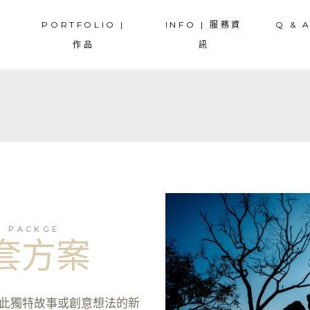
PORTFOLIO |
INFO | 服務資
Q & 
寫真
COUPLES | 情侶寫真
COUPLE | 情侶寫真
作品
訊
| 婚紗
PREWEDDING | 婚紗
PREWEDDING | 婚紗
外婚紗
OVERSEA | 海外婚紗
OVERSEA | 海外婚紗
真
COUPLES | 情侶寫真
COUPLE | 情侶寫真
婚禮紀錄
WEDDING | 婚禮紀錄
WEDDING | 婚禮
 婚紗
PREWEDDING | 婚紗
PREWEDDING | 婚紗
 孕婦寫真
MATERNITY | 孕婦寫真
MATERNITY | 孕婦寫真
婚紗
OVERSEA | 海外婚紗
OVERSEA | 海外婚紗
寫真
DRAWLOTS | 抓周寫真
FAMILY | 家庭寫真
紀錄
WEDDING | 婚禮紀錄
WEDDING | 婚禮
FAMILY | 家庭寫真
孕婦寫真
MATERNITY | 孕婦寫真
MATERNITY | 孕婦寫真
STORY | 主題故事
真
DRAWLOTS | 抓周寫真
FAMILY | 家庭寫真
G PACKGE
SNAPSHOT | 隨拍
套方案
FAMILY | 家庭寫真
STORY | 主題故事
此獨特故事或創意想法的新
SNAPSHOT | 隨拍