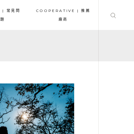
A | 常見問
COOPERATIVE | 推薦
題
廠商