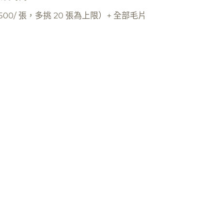
500/ 張，多挑 20 張為上限）+ 全部毛片