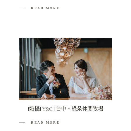
READ MORE
[婚攝] Y&C | 台中。綠朵休閒牧場
READ MORE