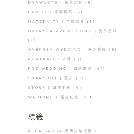
DRAWLOTS | 抓周寫真
(8)
FAMILY | 家庭寫真
(5)
MATERNITY | 孕婦寫真
(6)
OVERSEA PREWEDDING | 海外婚紗
(17)
OVERSEA WEDDING | 海外婚禮
(9)
PORTRAIT | 人像
(6)
PRE WEDDING | 自助婚紗
(41)
SNAPSHOT | 隨拍
(6)
STORY | 婚禮主題
(4)
WEDDING | 婚禮紀錄
(211)
標籤
ALBA SPOSA 高級訂製禮服