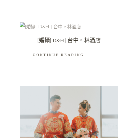
[婚攝] D&H | 台中。林酒店
CONTINUE READING