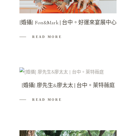
[婚攝] Fon&Mark | 台中。好運來宴展中心
READ MORE
[婚攝] 廖先生&廖太太 | 台中。萊特薇庭
READ MORE