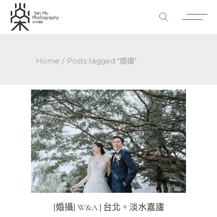
Home
Posts tagged "婚攝"
[婚攝] W&A | 台北。淡水嘉廬