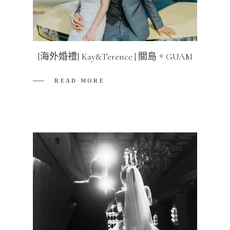
[海外婚禮] Kay&Terence | 關島。GUAM
READ MORE