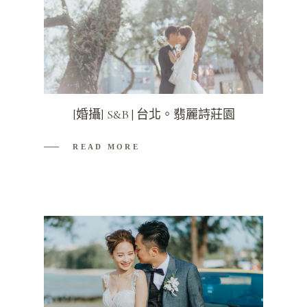
[婚攝] S&B | 台北。翡麗詩莊園
READ MORE