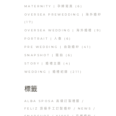
MATERNITY | 孕婦寫真
(6)
OVERSEA PREWEDDING | 海外婚紗
(17)
OVERSEA WEDDING | 海外婚禮
(9)
PORTRAIT | 人像
(6)
PRE WEDDING | 自助婚紗
(41)
SNAPSHOT | 隨拍
(6)
STORY | 婚禮主題
(4)
WEDDING | 婚禮紀錄
(211)
標籤
ALBA SPOSA 高級訂製禮服
FELIZ 頂級手工訂製婚紗
NEWS
SNAPSHOT
X100T
京都婚紗