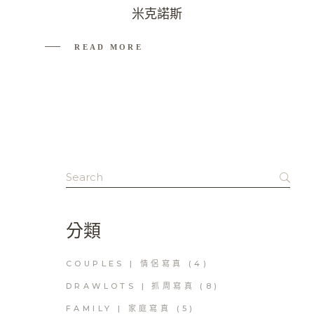
米克諾斯
READ MORE
Search
for:
分類
COUPLES | 情侶寫真
(4)
DRAWLOTS | 抓周寫真
(8)
FAMILY | 家庭寫真
(5)