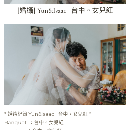
[婚攝] Yun&Isaac | 台中。女兒紅
* 婚禮紀錄 Yun&Isaac | 台中。女兒紅 *
Banquet ：台中。女兒紅