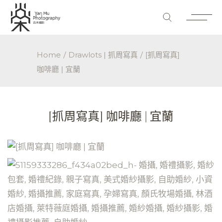
Home
Drawlots | 抓周寫真
[抓周寫真]
咖啡廳 | 宜蘭
[抓周寫真] 咖啡廳 | 宜蘭