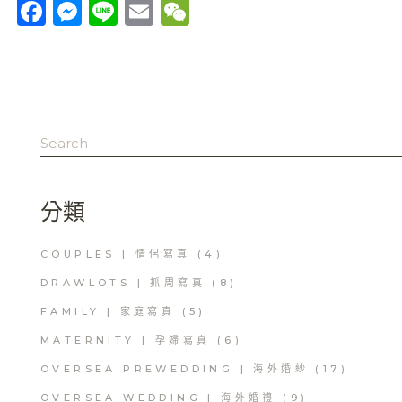
Facebook
Messenger
Line
Email
WeChat
Search
for:
分類
COUPLES | 情侶寫真
(4)
DRAWLOTS | 抓周寫真
(8)
FAMILY | 家庭寫真
(5)
MATERNITY | 孕婦寫真
(6)
OVERSEA PREWEDDING | 海外婚紗
(17)
OVERSEA WEDDING | 海外婚禮
(9)