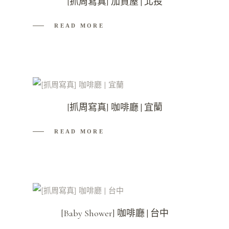
[抓周寫真] 加賀屋 | 北投
READ MORE
[抓周寫真] 咖啡廳 | 宜蘭
READ MORE
[Baby Shower] 咖啡廳 | 台中