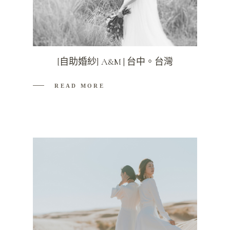
[自助婚紗] A&M | 台中。台灣
READ MORE