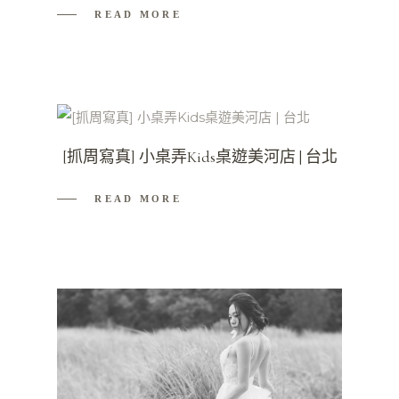
READ MORE
[抓周寫真] 小桌弄Kids桌遊美河店 | 台北
READ MORE