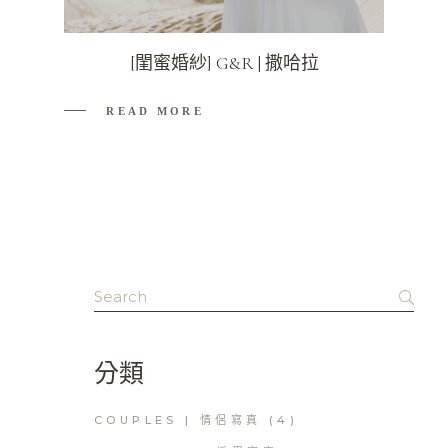
[閨蜜婚紗] G&R | 撒哈拉
READ MORE
Search
for:
分類
COUPLES | 情侶寫真
(4)