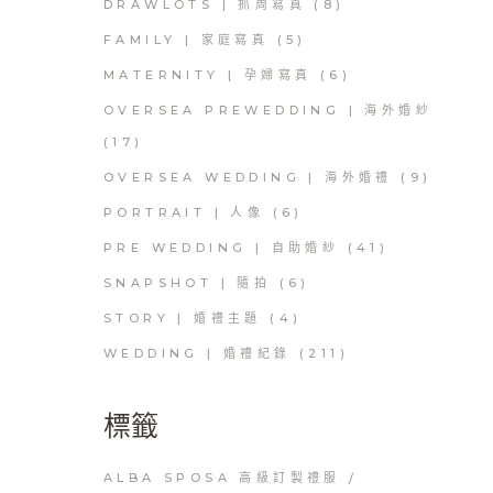
DRAWLOTS | 抓周寫真
(8)
FAMILY | 家庭寫真
(5)
MATERNITY | 孕婦寫真
(6)
OVERSEA PREWEDDING | 海外婚紗
(17)
OVERSEA WEDDING | 海外婚禮
(9)
PORTRAIT | 人像
(6)
PRE WEDDING | 自助婚紗
(41)
SNAPSHOT | 隨拍
(6)
STORY | 婚禮主題
(4)
WEDDING | 婚禮紀錄
(211)
標籤
ALBA SPOSA 高級訂製禮服