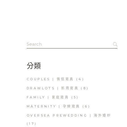
Search
for:
分類
COUPLES | 情侶寫真
(4)
DRAWLOTS | 抓周寫真
(8)
FAMILY | 家庭寫真
(5)
MATERNITY | 孕婦寫真
(6)
OVERSEA PREWEDDING | 海外婚紗
(17)