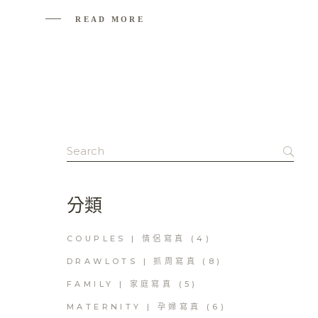
READ MORE
Search
for:
分類
COUPLES | 情侶寫真
(4)
DRAWLOTS | 抓周寫真
(8)
FAMILY | 家庭寫真
(5)
MATERNITY | 孕婦寫真
(6)