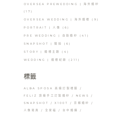
OVERSEA PREWEDDING | 海外婚紗
(17)
OVERSEA WEDDING | 海外婚禮
(9)
PORTRAIT | 人像
(6)
PRE WEDDING | 自助婚紗
(41)
SNAPSHOT | 隨拍
(6)
STORY | 婚禮主題
(4)
WEDDING | 婚禮紀錄
(211)
標籤
ALBA SPOSA 高級訂製禮服
FELIZ 頂級手工訂製婚紗
NEWS
SNAPSHOT
X100T
京都婚紗
人像寫真
全家福
台中婚攝