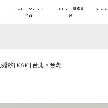
PORTFOLIO |
INFO | 服務資
Q & 
寫真
COUPLES | 情侶寫真
COUPLE | 情侶寫真
作品
訊
| 婚紗
PREWEDDING | 婚紗
PREWEDDING | 婚紗
外婚紗
OVERSEA | 海外婚紗
OVERSEA | 海外婚紗
真
COUPLES | 情侶寫真
COUPLE | 情侶寫真
婚禮紀錄
WEDDING | 婚禮紀錄
WEDDING | 婚禮
 婚紗
PREWEDDING | 婚紗
PREWEDDING | 婚紗
 孕婦寫真
MATERNITY | 孕婦寫真
MATERNITY | 孕婦寫真
婚紗
OVERSEA | 海外婚紗
OVERSEA | 海外婚紗
寫真
DRAWLOTS | 抓周寫真
FAMILY | 家庭寫真
紀錄
WEDDING | 婚禮紀錄
WEDDING | 婚禮
FAMILY | 家庭寫真
助婚紗] K&K | 台北。台灣
孕婦寫真
MATERNITY | 孕婦寫真
MATERNITY | 孕婦寫真
STORY | 主題故事
真
DRAWLOTS | 抓周寫真
FAMILY | 家庭寫真
SNAPSHOT | 隨拍
FAMILY | 家庭寫真
STORY | 主題故事
SNAPSHOT | 隨拍