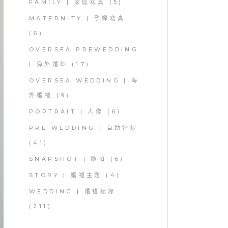
FAMILY | 家庭寫真
(5)
MATERNITY | 孕婦寫真
(6)
OVERSEA PREWEDDING
| 海外婚紗
(17)
OVERSEA WEDDING | 海
外婚禮
(9)
PORTRAIT | 人像
(6)
PRE WEDDING | 自助婚紗
(41)
SNAPSHOT | 隨拍
(6)
STORY | 婚禮主題
(4)
WEDDING | 婚禮紀錄
(211)