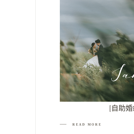
[自助婚紗
READ MORE