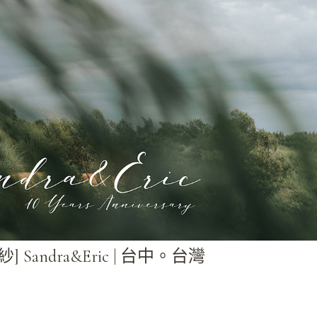
] Sandra&Eric | 台中。台灣