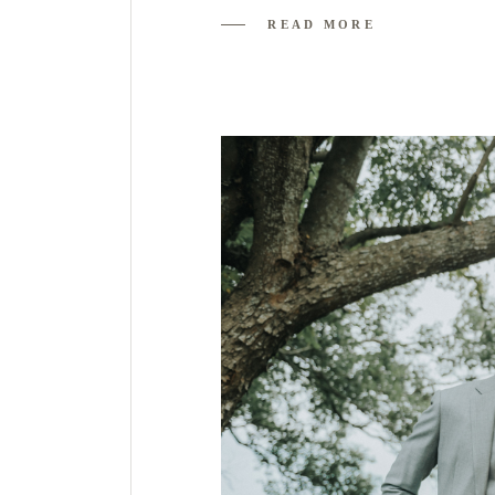
READ MORE