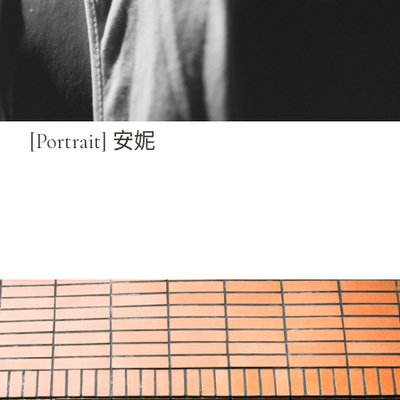
[Portrait] 安妮