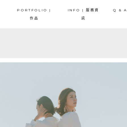
PORTFOLIO |
INFO | 服務資
Q & 
寫真
COUPLES | 情侶寫真
COUPLE | 情侶寫真
作品
訊
| 婚紗
PREWEDDING | 婚紗
PREWEDDING | 婚紗
外婚紗
OVERSEA | 海外婚紗
OVERSEA | 海外婚紗
真
COUPLES | 情侶寫真
COUPLE | 情侶寫真
婚禮紀錄
WEDDING | 婚禮紀錄
WEDDING | 婚禮
 婚紗
PREWEDDING | 婚紗
PREWEDDING | 婚紗
 孕婦寫真
MATERNITY | 孕婦寫真
MATERNITY | 孕婦寫真
婚紗
OVERSEA | 海外婚紗
OVERSEA | 海外婚紗
寫真
DRAWLOTS | 抓周寫真
FAMILY | 家庭寫真
紀錄
WEDDING | 婚禮紀錄
WEDDING | 婚禮
FAMILY | 家庭寫真
孕婦寫真
MATERNITY | 孕婦寫真
MATERNITY | 孕婦寫真
STORY | 主題故事
真
DRAWLOTS | 抓周寫真
FAMILY | 家庭寫真
SNAPSHOT | 隨拍
FAMILY | 家庭寫真
STORY | 主題故事
SNAPSHOT | 隨拍