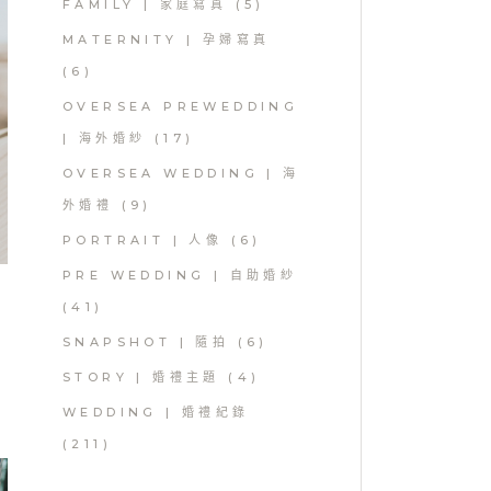
FAMILY | 家庭寫真
(5)
MATERNITY | 孕婦寫真
(6)
OVERSEA PREWEDDING
| 海外婚紗
(17)
OVERSEA WEDDING | 海
外婚禮
(9)
PORTRAIT | 人像
(6)
PRE WEDDING | 自助婚紗
(41)
SNAPSHOT | 隨拍
(6)
STORY | 婚禮主題
(4)
WEDDING | 婚禮紀錄
(211)