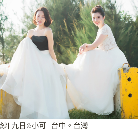
紗] 九日&小可 | 台中。台灣