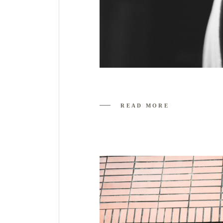
READ MORE