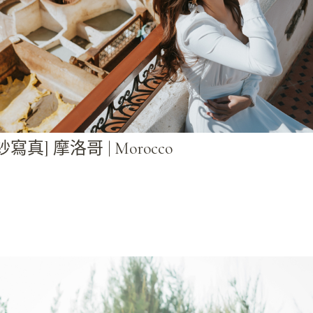
紗寫真] 摩洛哥 | Morocco