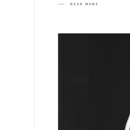
READ MORE