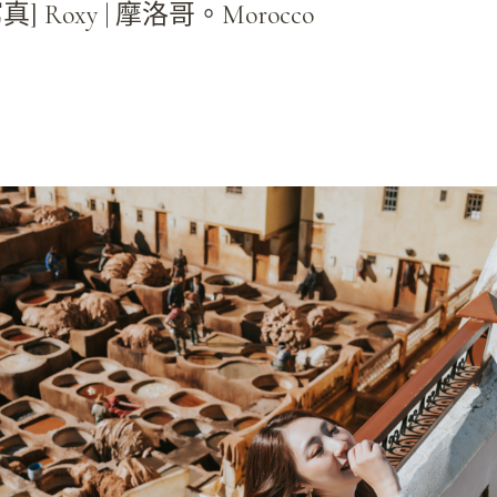
] Roxy | 摩洛哥。Morocco